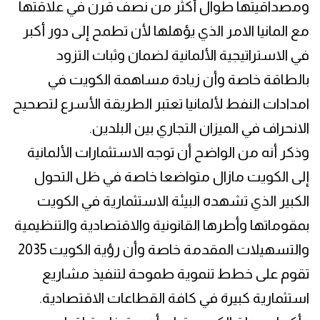
ومصداقيتها طوال أكثر من نصف قرن في علاقتها
مع المانيا الامر الذي يؤهلها لأن تطمح إلى دور أكبر
في الاستراتيجية الألمانية لضمان وثبات التزود
بالطاقة خاصة وأن زيادة مساهمة الكويت في
امدادات النفط لألمانيا تعتبر الطريقة الأسرع لتصحيح
الانحراف في الميزان التجاري بين البلدين.
وذكر أنه من الواضح أن توجه الاستثمارات الألمانية
إلى الكويت مازال متواضعا خاصة في ظل التحول
الكبير الذي تشهده البيئة الاستثمارية في الكويت
بمقوماتها وأطرها القانونية والاقتصادية والتنظيمية
والتسهيلات المقدمة خاصة وأن رؤية الكويت 2035
تقوم على خطط تنموية طموحة لتنفيذ مشاريع
استثمارية كبيرة في كافة القطاعات الاقتصادية.