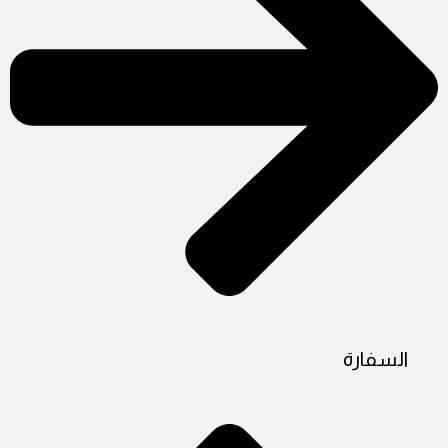
السفارة