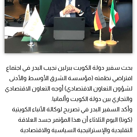
بحث سفير دولة الكويت ببرلين نجيب البدر في اجتماع
افتراضي نظمته (مؤسسة الشرق الأوسط والأدنى
لشؤون التعاون الاقتصادي) أوجه التعاون الاقتصادي
والتجاري بين دولة الكويت وألمانيا.
وأكد السفير البدر في تصريح لوكالة الأنباء الكويتية
(كونا) اليوم الثلاثاء أن هذا المؤتمر جسد العلاقة
التقليدية والإستراتيجية السياسية والاقتصادية