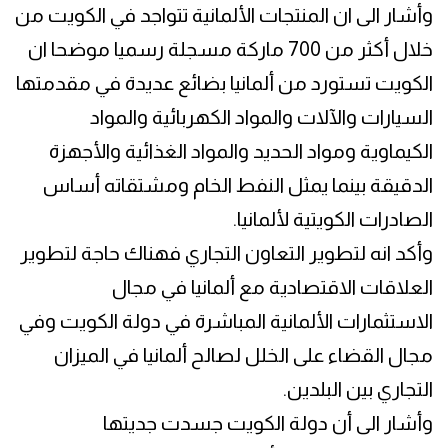
وأشار الى ان المنتجات الألمانية تتواجد في الكويت من
خلال أكثر من 700 ماركة مسجلة رسميا موضحا ان
الكويت تستورد من ألمانيا بضائع عديدة في مقدمتها
السيارات والآلات والمواد الكهربائية والمواد
الكيماوية ومواد الحديد والمواد الغذائية والأجهزة
الدقيقة بينما يمثل النفط الخام ومشتقاته أساس
الصادرات الكويتية لألمانيا.
وأكد انه لتطوير التعاون التجاري فهناك حاجة لتطوير
العلاقات الاقتصادية مع ألمانيا في مجال
الاستثمارات الألمانية المباشرة في دولة الكويت وفي
مجال القضاء على الخلل لصالح ألمانيا في الميزان
التجاري بين البلدين.
وأشار الى أن دولة الكويت جسدت جديتها