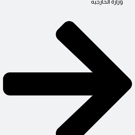
وزارة الخارجية