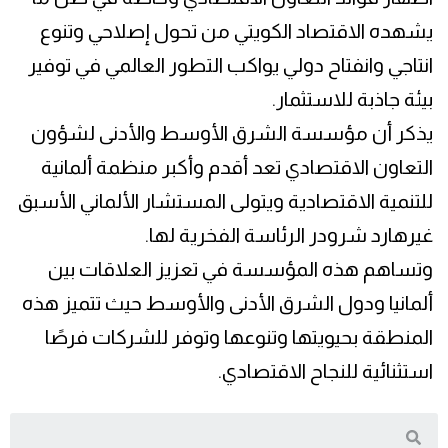
يشهده الاقتصاد الكويتي من تحول إصلاحي وتنوع
انتاجي وانفتاح دولي يواكب التطور العالمي في توفير
بيئة جاذبة للاستثمار.
يذكر أن مؤسسة الشرق الأوسط والأدنى لشؤون
التعاون الاقتصادي تعد أقدم وأكبر منظمة ألمانية
للتنمية الاقتصادية ويتولى المستشار الألماني الأسبق
غيرهارد شرودر الرئاسة الفخرية لها.
وتساهم هذه المؤسسة في تعزيز العلاقات بين
ألمانيا ودول الشرق الأدنى والأوسط حيث تتميز هذه
المنطقة بحيويتها وتنوعها وتوفر للشركات فرصًا
استثنائية للنجاح الاقتصادي.