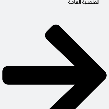
القنصلية العامة