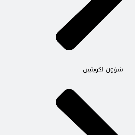
شؤون الكويتيين