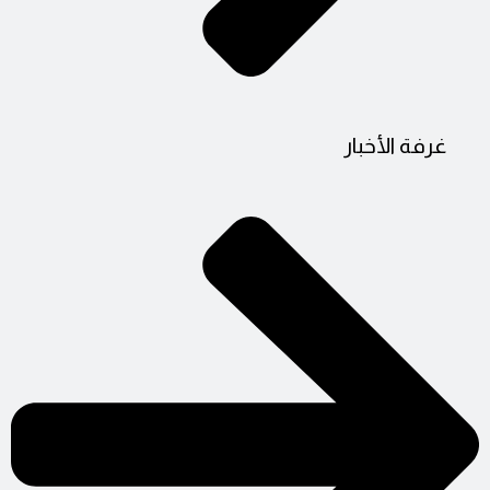
غرفة الأخبار