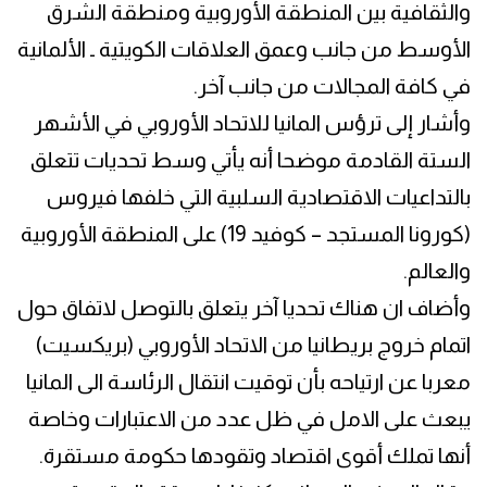
والثقافية بين المنطقة الأوروبية ومنطقة الشرق
الأوسط من جانب وعمق العلاقات الكويتية ـ الألمانية
في كافة المجالات من جانب آخر.
وأشار إلى ترؤس المانيا للاتحاد الأوروبي في الأشهر
الستة القادمة موضحا أنه يأتي وسط تحديات تتعلق
بالتداعيات الاقتصادية السلبية التي خلفها فيروس
(كورونا المستجد – كوفيد 19) على المنطقة الأوروبية
والعالم.
وأضاف ان هناك تحديا آخر يتعلق بالتوصل لاتفاق حول
اتمام خروج بريطانيا من الاتحاد الأوروبي (بريكسيت)
معربا عن ارتياحه بأن توقيت انتقال الرئاسة الى المانيا
يبعث على الامل في ظل عدد من الاعتبارات وخاصة
أنها تملك أقوى اقتصاد وتقودها حكومة مستقرة.