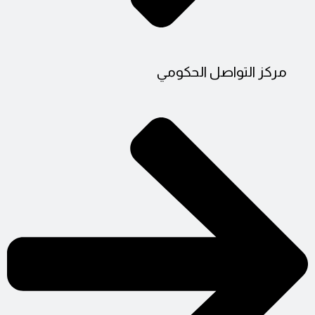
مركز التواصل الحكومي