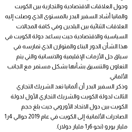
وحول العلاقات الاقتصادية والتجارية بين الكويت
والمانيا أشاد السفير البدر بالمستوى الذي وصلت إليه
العلاقات الثنائية بين البلدين وفي كافة المجالات
السياسية والاقتصادية حيث يساعد دولة الكويت في
هذا الشأن الدور البناء والمتوازن الذي تمارسه في
سياق حل الأزمات الإقليمية والانسانية والتي يتم
التعاون والتنسيق بشأنها بشكل مستمر مع الجانب
الألماني.
وذكر السفير البدر أن ألمانيا تعد الشريك التجاري
الثالث لدولة الكويت والشريك التجاري الأول لدولة
الكويت بين دول الاتحاد الأوروبي حيث بلغ حجم
الصادرات الألمانية إلى الكويت في عام 2019 حوالي 4ر1
مليار يورو (نحو 6ر1 مليار دولار).