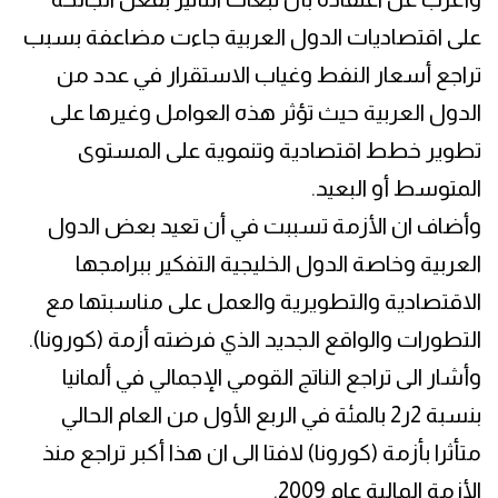
على اقتصاديات الدول العربية جاءت مضاعفة بسبب
تراجع أسعار النفط وغياب الاستقرار في عدد من
الدول العربية حيث تؤثر هذه العوامل وغيرها على
تطوير خطط اقتصادية وتنموية على المستوى
المتوسط أو البعيد.
وأضاف ان الأزمة تسببت في أن تعيد بعض الدول
العربية وخاصة الدول الخليجية التفكير ببرامجها
الاقتصادية والتطويرية والعمل على مناسبتها مع
التطورات والواقع الجديد الذي فرضته أزمة (كورونا).
وأشار الى تراجع الناتج القومي الإجمالي في ألمانيا
بنسبة 2ر2 بالمئة في الربع الأول من العام الحالي
متأثرا بأزمة (كورونا) لافتا الى ان هذا أكبر تراجع منذ
الأزمة المالية عام 2009.