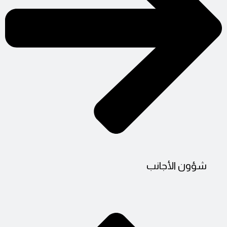
شؤون الأجانب