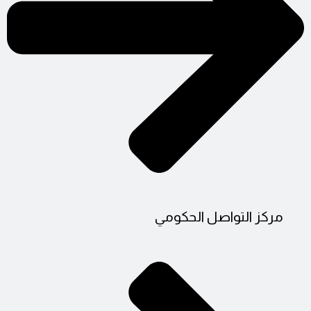
مركز التواصل الحكومي