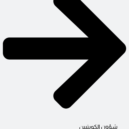
شؤون الكويتيين