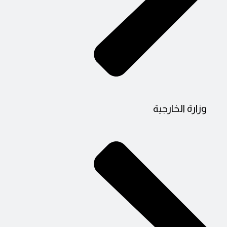
وزارة الخارجية