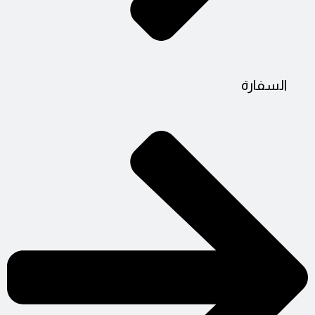
السفارة