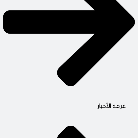
غرفة الأخبار