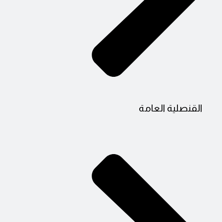
القنصلية العامة