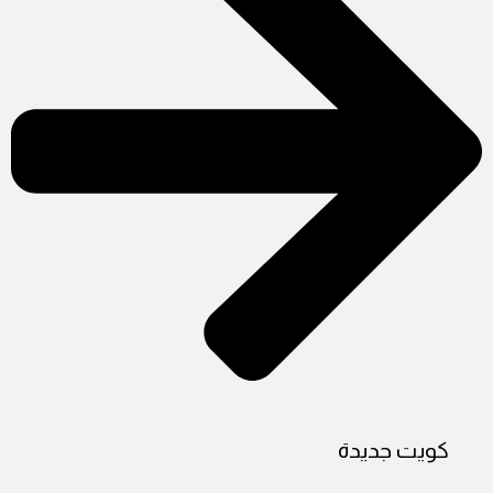
كويت جديدة