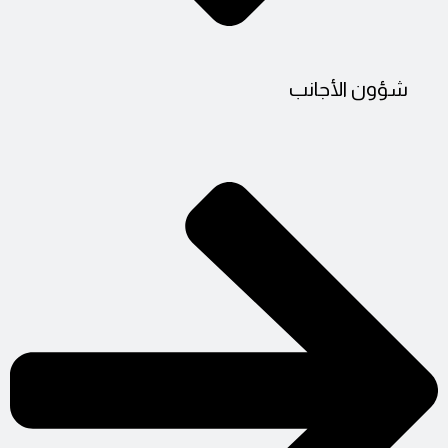
شؤون الأجانب