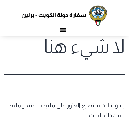
لا شيء هنا
يبدو أننا لا نستطيع العثور على ما تبحث عنه. ربما قد
يساعدك البحث.